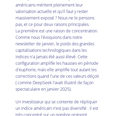
américains méritent pleinement leur 
valorisation actuelle et qu'il faut y rester 
massivement exposé ? Nous ne le pensons 
pas, et ce pour deux raisons principales.
La première est une raison de concentration. 
Comme nous l'évoquions dans notre 
newsletter de janvier, le poids des grandes 
capitalisations technologiques dans les 
indices n'a jamais été aussi élevé. Cette 
configuration amplifie les hausses en période 
d'euphorie, mais elle amplifie tout autant les 
corrections quand l'une de ces valeurs déçoit 
( comme DeepSeek l'avait illustré de façon 
spectaculaire en janvier 2025).
Un investisseur qui se contente de répliquer 
un indice américain n'est pas diversifié : il est 
très concentré sur un nombre restreint 