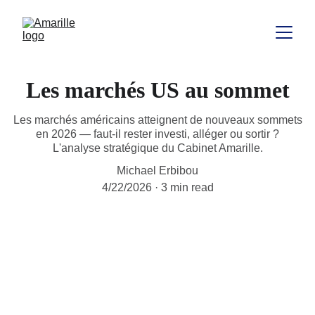
Les marchés US au sommet
Les marchés américains atteignent de nouveaux sommets
en 2026 — faut-il rester investi, alléger ou sortir ?
L'analyse stratégique du Cabinet Amarille.
Michael Erbibou
4/22/2026
3 min read