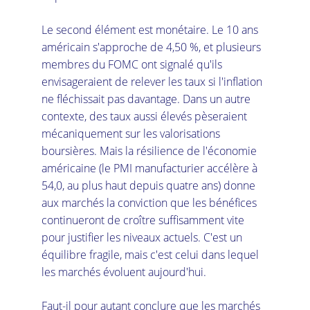
Le second élément est monétaire. Le 10 ans 
américain s'approche de 4,50 %, et plusieurs 
membres du FOMC ont signalé qu'ils 
envisageraient de relever les taux si l'inflation 
ne fléchissait pas davantage. Dans un autre 
contexte, des taux aussi élevés pèseraient 
mécaniquement sur les valorisations 
boursières. Mais la résilience de l'économie 
américaine (le PMI manufacturier accélère à 
54,0, au plus haut depuis quatre ans) donne 
aux marchés la conviction que les bénéfices 
continueront de croître suffisamment vite 
pour justifier les niveaux actuels. C'est un 
équilibre fragile, mais c'est celui dans lequel 
les marchés évoluent aujourd'hui.
Faut-il pour autant conclure que les marchés 