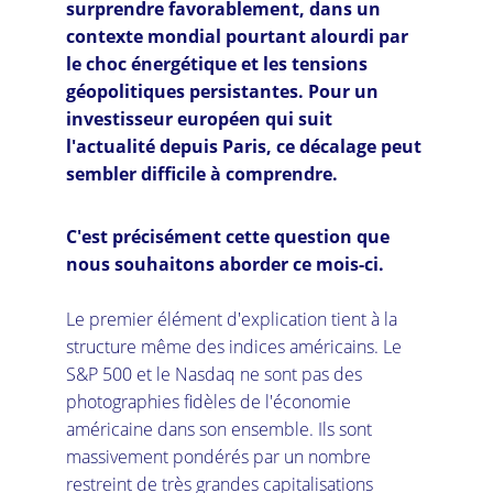
surprendre favorablement, dans un 
contexte mondial pourtant alourdi par 
le choc énergétique et les tensions 
géopolitiques persistantes. Pour un 
investisseur européen qui suit 
l'actualité depuis Paris, ce décalage peut 
sembler difficile à comprendre.
C'est précisément cette question que 
nous souhaitons aborder ce mois-ci.
Le premier élément d'explication tient à la 
structure même des indices américains. Le 
S&P 500 et le Nasdaq ne sont pas des 
photographies fidèles de l'économie 
américaine dans son ensemble. Ils sont 
massivement pondérés par un nombre 
restreint de très grandes capitalisations 