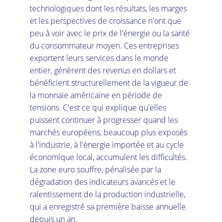
technologiques dont les résultats, les marges 
et les perspectives de croissance n'ont que 
peu à voir avec le prix de l'énergie ou la santé 
du consommateur moyen. Ces entreprises 
exportent leurs services dans le monde 
entier, génèrent des revenus en dollars et 
bénéficient structurellement de la vigueur de 
la monnaie américaine en période de 
tensions. C'est ce qui explique qu'elles 
puissent continuer à progresser quand les 
marchés européens, beaucoup plus exposés 
à l'industrie, à l'énergie importée et au cycle 
économique local, accumulent les difficultés. 
La zone euro souffre, pénalisée par la 
dégradation des indicateurs avancés et le 
ralentissement de la production industrielle, 
qui a enregistré sa première baisse annuelle 
depuis un an.