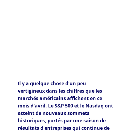
Il y a quelque chose d'un peu 
vertigineux dans les chiffres que les 
marchés américains affichent en ce 
mois d'avril. Le S&P 500 et le Nasdaq ont 
atteint de nouveaux sommets 
historiques, portés par une saison de 
résultats d'entreprises qui continue de 