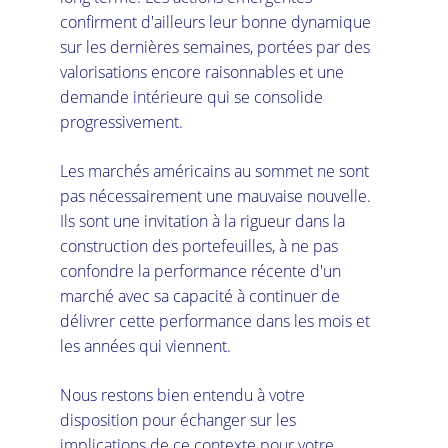
confirment d'ailleurs leur bonne dynamique 
sur les dernières semaines, portées par des 
valorisations encore raisonnables et une 
demande intérieure qui se consolide 
progressivement.
Les marchés américains au sommet ne sont 
pas nécessairement une mauvaise nouvelle. 
Ils sont une invitation à la rigueur dans la 
construction des portefeuilles, à ne pas 
confondre la performance récente d'un 
marché avec sa capacité à continuer de 
délivrer cette performance dans les mois et 
les années qui viennent.
Nous restons bien entendu à votre 
disposition pour échanger sur les 
implications de ce contexte pour votre 