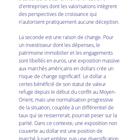
d'entreprises dont les valorisations intègrent 
des perspectives de croissance qui 
n'autorisent pratiquement aucune déception.
La seconde est une raison de change. Pour 
un investisseur dont les dépenses, le 
patrimoine immobilier et les engagements 
sont libellés en euros, une exposition massive 
aux marchés américains en dollars crée un 
risque de change significatif. Le dollar a 
certes bénéficié de son statut de valeur 
refuge depuis le début du conflit au Moyen-
Orient, mais une normalisation progressive 
de la situation, couplée à un différentiel de 
taux qui se resserrerait, pourrait peser sur la 
parité. Dans ce contexte, une exposition non 
couverte au dollar est une position de 
marché à part entière, pas une diversification 