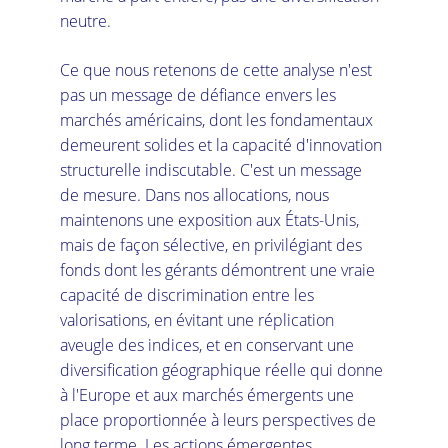
neutre.
Ce que nous retenons de cette analyse n'est 
pas un message de défiance envers les 
marchés américains, dont les fondamentaux 
demeurent solides et la capacité d'innovation 
structurelle indiscutable. C'est un message 
de mesure. Dans nos allocations, nous 
maintenons une exposition aux États-Unis, 
mais de façon sélective, en privilégiant des 
fonds dont les gérants démontrent une vraie 
capacité de discrimination entre les 
valorisations, en évitant une réplication 
aveugle des indices, et en conservant une 
diversification géographique réelle qui donne 
à l'Europe et aux marchés émergents une 
place proportionnée à leurs perspectives de 
long terme. Les actions émergentes 